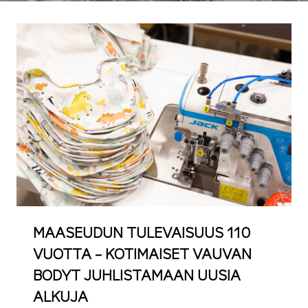
MAASEUDUN TULEVAISUUS 110
VUOTTA – KOTIMAISET VAUVAN
BODYT JUHLISTAMAAN UUSIA
ALKUJA