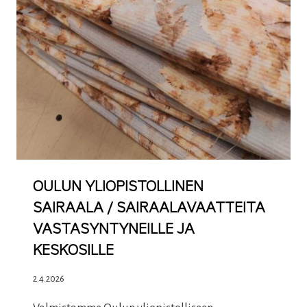
OULUN YLIOPISTOLLINEN
SAIRAALA / SAIRAALAVAATTEITA
VASTASYNTYNEILLE JA
KESKOSILLE
2.4.2026