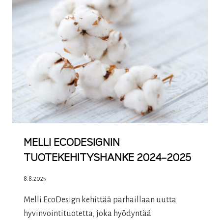
MELLI ECODESIGNIN
TUOTEKEHITYSHANKE 2024–2025
8.8.2025
Melli EcoDesign kehittää parhaillaan uutta
hyvinvointituotetta, joka hyödyntää