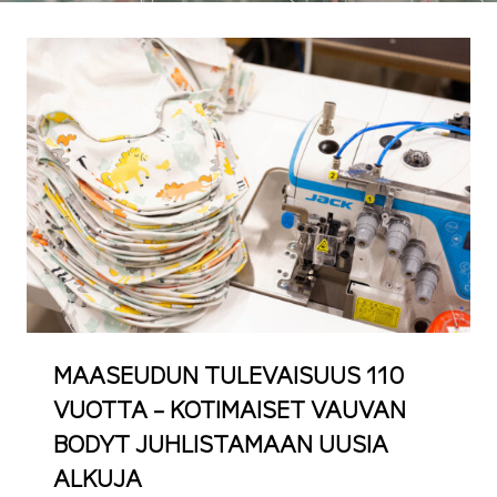
MAASEUDUN TULEVAISUUS 110
VUOTTA – KOTIMAISET VAUVAN
BODYT JUHLISTAMAAN UUSIA
ALKUJA