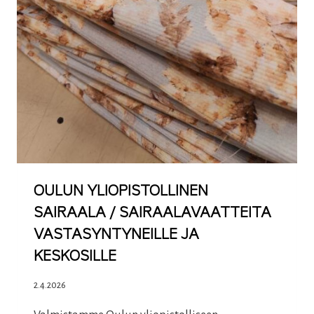
OULUN YLIOPISTOLLINEN
SAIRAALA / SAIRAALAVAATTEITA
VASTASYNTYNEILLE JA
KESKOSILLE
2.4.2026