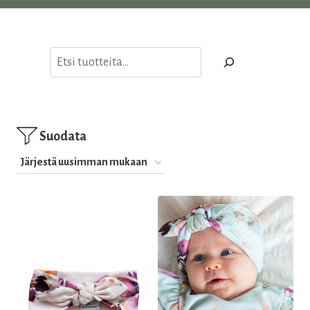
Etsi
Suodata