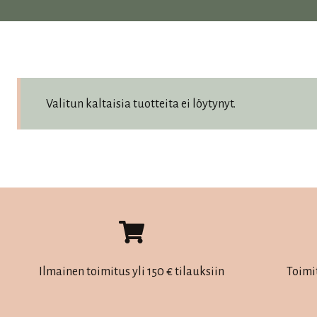
Valitun kaltaisia tuotteita ei löytynyt.
Ilmainen toimitus yli 150 € tilauksiin
Toimi