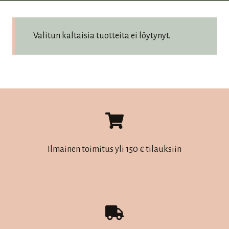
Valitun kaltaisia tuotteita ei löytynyt.
Ilmainen toimitus yli 150 € tilauksiin