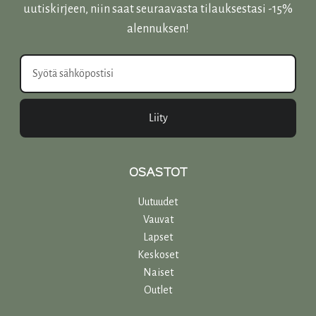
uutiskirjeen, niin saat seuraavasta tilauksestasi -15%
alennuksen!
Liity
OSASTOT
Uutuudet
Vauvat
Lapset
Keskoset
Naiset
Outlet