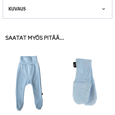
KUVAUS
SAATAT MYÖS PITÄÄ…