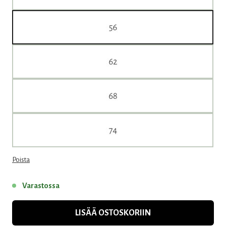
Poista
Varastossa
LISÄÄ OSTOSKORIIN