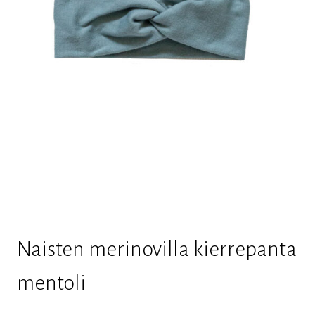
Naisten merinovilla kierrepanta
mentoli