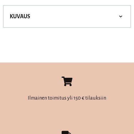
KUVAUS
Ilmainen toimitus yli 150 € tilauksiin