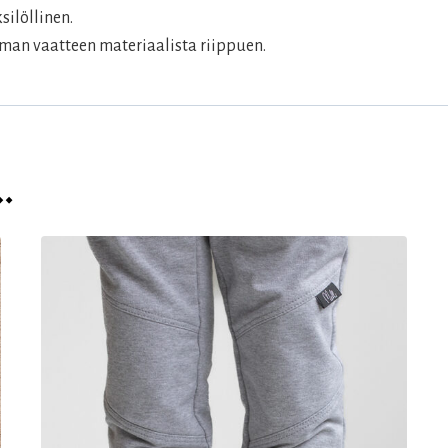
silöllinen.
man vaatteen materiaalista riippuen.
…