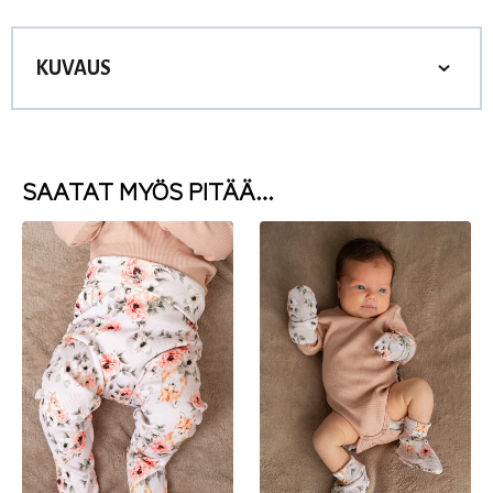
KUVAUS
SAATAT MYÖS PITÄÄ…