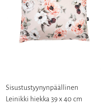
Sisustustyynynpäällinen
Leinikki hiekka 39 x 40 cm