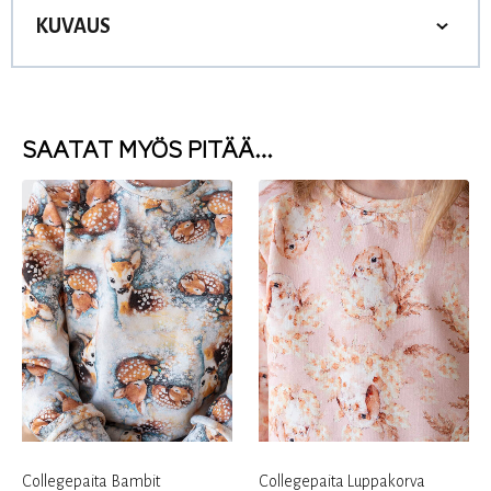
KUVAUS
SAATAT MYÖS PITÄÄ…
Collegepaita Bambit
Collegepaita Luppakorva