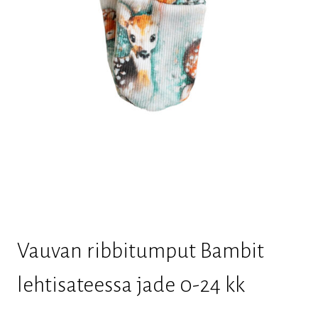
Vauvan ribbitumput Bambit
lehtisateessa jade 0-24 kk