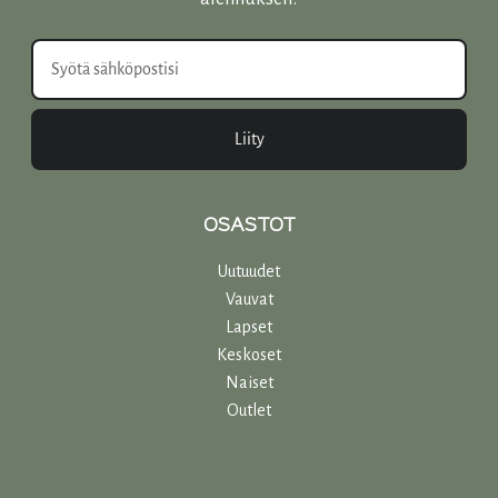
Liity
OSASTOT
Uutuudet
Vauvat
Lapset
Keskoset
Naiset
Outlet