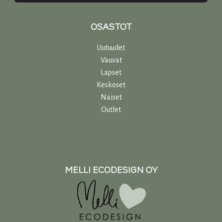
OSASTOT
Uutuudet
Vauvat
Lapset
Keskoset
Naiset
Outlet
MELLI ECODESIGN OY