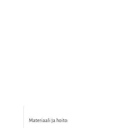
Materiaali ja hoito: