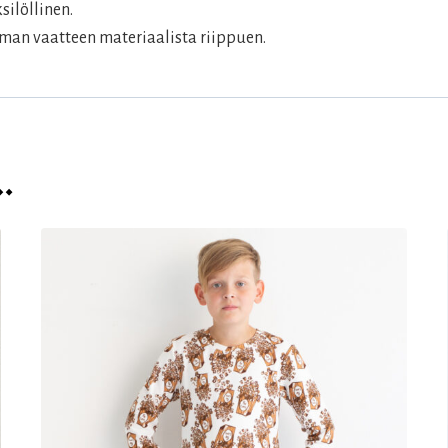
silöllinen.
man vaatteen materiaalista riippuen.
…