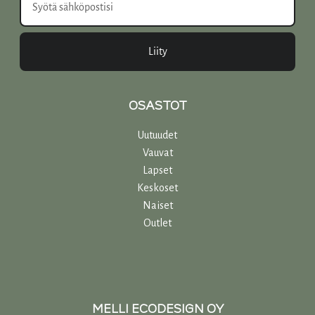
Liity
OSASTOT
Uutuudet
Vauvat
Lapset
Keskoset
Naiset
Outlet
MELLI ECODESIGN OY