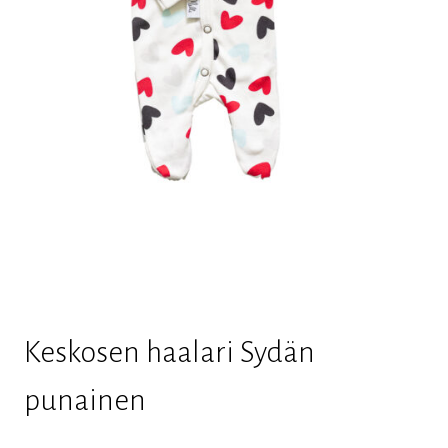
Keskosen haalari Sydän
punainen