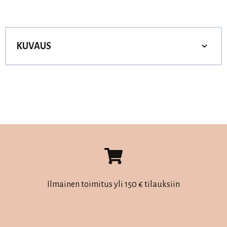
KUVAUS
Ilmainen toimitus yli 150 € tilauksiin