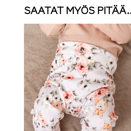
SAATAT MYÖS PITÄÄ