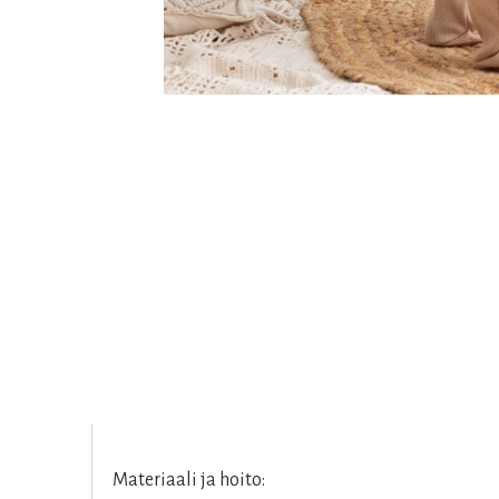
Materiaali ja hoito: