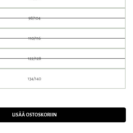
LISÄÄ OSTOSKORIIN